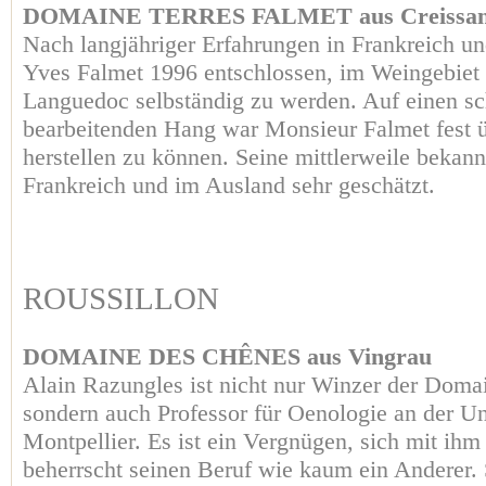
DOMAINE TERRES FALMET aus Creissa
Nach langjähriger Erfahrungen in Frankreich un
Yves Falmet 1996 entschlossen, im Weingebiet 
Languedoc selbständig zu werden. Auf einen sc
bearbeitenden Hang war Monsieur Falmet fest 
herstellen zu können. Seine mittlerweile bekan
Frankreich und im Ausland sehr geschätzt.
ROUSSILLON
DOMAINE DES CHÊNES aus Vingrau
Alain Razungles ist nicht nur Winzer der Doma
sondern auch Professor für Oenologie an der Uni
Montpellier. Es ist ein Vergnügen, sich mit ihm 
beherrscht seinen Beruf wie kaum ein Anderer.